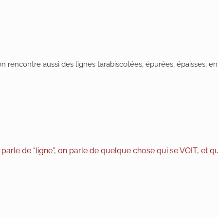
 on rencontre aussi des lignes tarabiscotées, épurées, épaisses, en 
 parle de “ligne”, on parle de quelque chose qui se VOIT, et