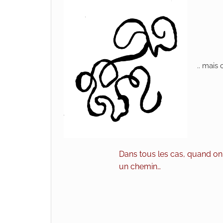
.. mais
Dans tous les cas, quand on
un chemin…