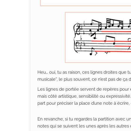
Heu… oui, tu as raison, ces lignes droites que 
musicale”, le plus souvent, ce n’est pas de ça do
Les lignes de portée servent de repères pour éc
mais côté artistique, sensibilité ou expressivité…
part pour préciser la place d’une note à écrire,
En revanche, si tu regardes la partition avec
notes qui se suivent les unes après les autres