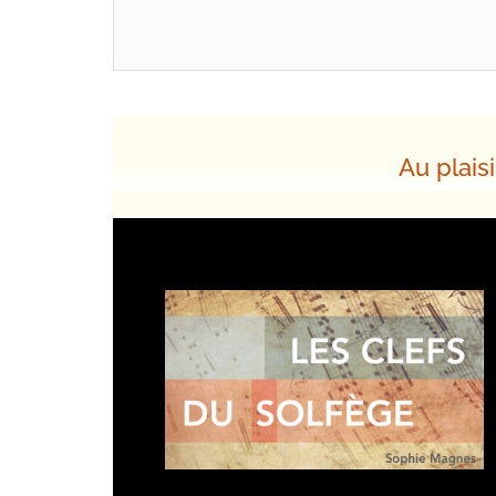
Au plaisi