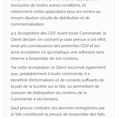
l’exclusion de toutes autres conditions, et
notamment celles applicables pour les ventes au
moyen d’autres circuits de distribution et de
commercialisation.
4.3.
Acceptation des CGV.
Avant toute Commande, le
Client déclare, en cochant la case prévue à cet effet,
avoir pris connaissance des présentes CGV et les
avoir acceptées, ce qui implique une adhésion sans
réserve à l’ensemble de son contenu.
Par cette acceptation, le Client reconnait également
que, préalablement à toute commande, il a
bénéficié d’informations et de conseils suffisants de
la part de la Société sur le Site, lui permettant de
s’assurer de l’adéquation du contenu de la
Commande à ses besoins.
Sauf preuve contraire, les données enregistrées par
le Site constituent la preuve de l’ensemble des faits,