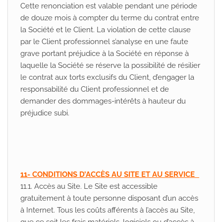
Cette renonciation est valable pendant une période
de douze mois à compter du terme du contrat entre
la Société et le Client. La violation de cette clause
par le Client professionnel s’analyse en une faute
grave portant préjudice à la Société en réponse à
laquelle la Société se réserve la possibilité de résilier
le contrat aux torts exclusifs du Client, d’engager la
responsabilité du Client professionnel et de
demander des dommages-intérêts à hauteur du
préjudice subi.
11- CONDITIONS D’ACCÈS AU SITE ET AU SERVICE
11.1. Accès au Site. Le Site est accessible
gratuitement à toute personne disposant d’un accès
à Internet. Tous les coûts afférents à l’accès au Site,