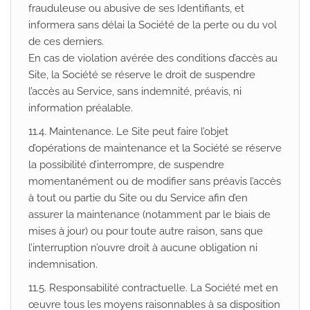
frauduleuse ou abusive de ses Identifiants, et
informera sans délai la Société de la perte ou du vol
de ces derniers.
En cas de violation avérée des conditions d’accès au
Site, la Société se réserve le droit de suspendre
l’accès au Service, sans indemnité, préavis, ni
information préalable.
11.4. Maintenance. Le Site peut faire l’objet
d’opérations de maintenance et la Société se réserve
la possibilité d’interrompre, de suspendre
momentanément ou de modifier sans préavis l’accès
à tout ou partie du Site ou du Service afin d’en
assurer la maintenance (notamment par le biais de
mises à jour) ou pour toute autre raison, sans que
l’interruption n’ouvre droit à aucune obligation ni
indemnisation.
11.5. Responsabilité contractuelle. La Société met en
œuvre tous les moyens raisonnables à sa disposition