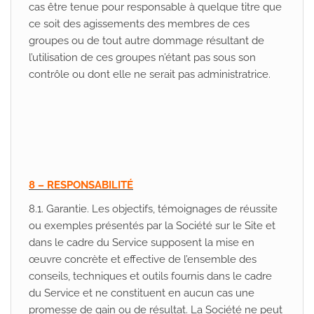
cas être tenue pour responsable à quelque titre que
ce soit des agissements des membres de ces
groupes ou de tout autre dommage résultant de
l’utilisation de ces groupes n’étant pas sous son
contrôle ou dont elle ne serait pas administratrice.
8 – RESPONSABILITÉ
8.1. Garantie. Les objectifs, témoignages de réussite
ou exemples présentés par la Société sur le Site et
dans le cadre du Service supposent la mise en
œuvre concrète et effective de l’ensemble des
conseils, techniques et outils fournis dans le cadre
du Service et ne constituent en aucun cas une
promesse de gain ou de résultat. La Société ne peut