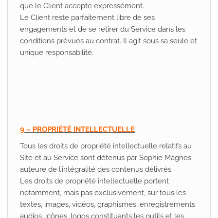
que le Client accepte expressément.
Le Client reste parfaitement libre de ses
engagements et de se retirer du Service dans les
conditions prévues au contrat. Il agit sous sa seule et
unique responsabilité.
9 – PROPRIÉTÉ INTELLECTUELLE
Tous les droits de propriété intellectuelle relatifs au
Site et au Service sont détenus par Sophie Magnes,
auteure de l’intégralité des contenus délivrés.
Les droits de propriété intellectuelle portent
notamment, mais pas exclusivement, sur tous les
textes, images, vidéos, graphismes, enregistrements
audios, icônes, logos constituants les outils et les