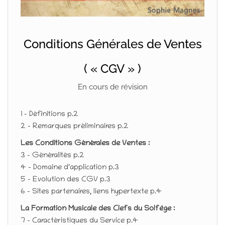
Conditions Générales de Ventes
( « CGV » )
En cours de révision
1 – Définitions p.2
2 – Remarques préliminaires p.2
Les Conditions Générales de Ventes :
3 – Généralités p.2
4 – Domaine d’application p.3
5 – Evolution des CGV p.3
6 – Sites partenaires, liens hypertexte p.4
La Formation Musicale des Clefs du Solfège :
7 – Caractéristiques du Service p.4