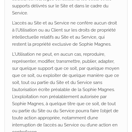
supports délivrés sur le Site et dans le cadre du
Service.
L’accès au Site et au Service ne confère aucun droit
à l’Utilisation ou au Client sur les droits de propriété
intellectuelle relatifs au Site et au Service, qui
restent la propriété exclusive de Sophie Magnes.
L’Utilisation ne peut, en aucun cas, reproduire,
représenter, modifier, transmettre, publier, adapter,
sur quelque support que ce soit, par quelque moyen
que ce soit, ou exploiter de quelque manière que ce
soit, tout ou partie du Site et du Service sans
l’autorisation écrite préalable de la Sophie Magnes.
L’exploitation non préalablement autorisée par
Sophie Magnes, à quelque titre que ce soit, de tout
ou partie du Site ou du Service pourra faire l’objet de
toute action appropriée, notamment d’une
interruption de l’accès au Service ou d’une action en