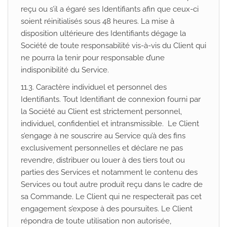
reçu ou s’il a égaré ses Identifiants afin que ceux-ci
soient réinitialisés sous 48 heures. La mise à
disposition ultérieure des Identifiants dégage la
Société de toute responsabilité vis-à-vis du Client qui
ne pourra la tenir pour responsable d’une
indisponibilité du Service.
11.3. Caractère individuel et personnel des
Identifiants. Tout Identifiant de connexion fourni par
la Société au Client est strictement personnel,
individuel, confidentiel et intransmissible. Le Client
s’engage à ne souscrire au Service qu’à des fins
exclusivement personnelles et déclare ne pas
revendre, distribuer ou louer à des tiers tout ou
parties des Services et notamment le contenu des
Services ou tout autre produit reçu dans le cadre de
sa Commande. Le Client qui ne respecterait pas cet
engagement s’expose à des poursuites. Le Client
répondra de toute utilisation non autorisée,