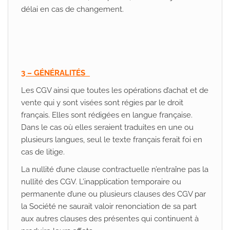
délai en cas de changement.
3 – GÉNÉRALITÉS
Les CGV ainsi que toutes les opérations d’achat et de
vente qui y sont visées sont régies par le droit
français. Elles sont rédigées en langue française.
Dans le cas où elles seraient traduites en une ou
plusieurs langues, seul le texte français ferait foi en
cas de litige.
La nullité d’une clause contractuelle n’entraîne pas la
nullité des CGV. L’inapplication temporaire ou
permanente d’une ou plusieurs clauses des CGV par
la Société ne saurait valoir renonciation de sa part
aux autres clauses des présentes qui continuent à