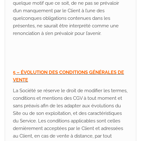
quelque motif que ce soit, de ne pas se prévaloir
d’un manquement par le Client à l’une des
quelconques obligations contenues dans les
présentes, ne saurait être interprété comme une
renonciation à s’en prévaloir pour l’avenir.
5 – ÉVOLUTION DES CONDITIONS GÉNÉRALES DE
VENTE
La Société se réserve le droit de modifier les termes,
conditions et mentions des CGV à tout moment et
sans préavis afin de les adapter aux évolutions du
Site ou de son exploitation, et des caractéristiques
du Service. Les conditions applicables sont celles
dernièrement acceptées par le Client et adressées
au Client, en cas de vente à distance, par tout