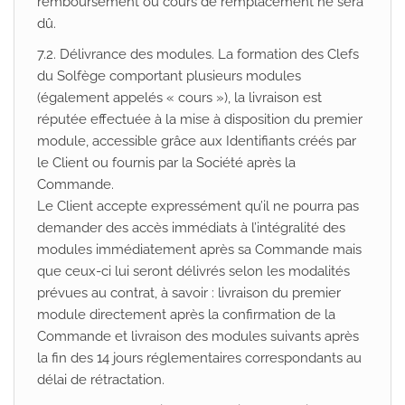
remboursement ou cours de remplacement ne sera
dû.
7.2. Délivrance des modules. La formation des Clefs
du Solfège comportant plusieurs modules
(également appelés « cours »), la livraison est
réputée effectuée à la mise à disposition du premier
module, accessible grâce aux Identifiants créés par
le Client ou fournis par la Société après la
Commande.
Le Client accepte expressément qu’il ne pourra pas
demander des accès immédiats à l’intégralité des
modules immédiatement après sa Commande mais
que ceux-ci lui seront délivrés selon les modalités
prévues au contrat, à savoir : livraison du premier
module directement après la confirmation de la
Commande et livraison des modules suivants après
la fin des 14 jours réglementaires correspondants au
délai de rétractation.