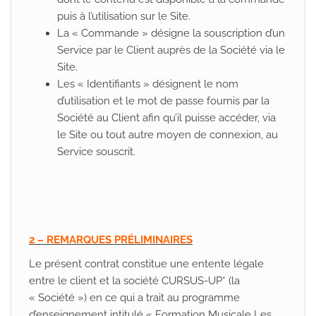
puis à l’utilisation sur le Site.
La « Commande » désigne la souscription d’un
Service par le Client auprès de la Société via le
Site.
Les « Identifiants » désignent le nom
d’utilisation et le mot de passe fournis par la
Société au Client afin qu’il puisse accéder, via
le Site ou tout autre moyen de connexion, au
Service souscrit.
2 – REMARQUES PRÉLIMINAIRES
Le présent contrat constitue une entente légale
entre le client et la société CURSUS-UP* (la
« Société ») en ce qui a trait au programme
d’enseignement intitulé « Formation Musicale Les