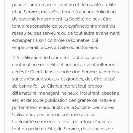
pour assurer un accès continu et de qualité au Site
et au Service, mais n’est tenue à aucune obligation
d’y parvenir. Notamment, la Société ne peut être
tenue responsable de tout dysfonctionnement du
réseau ou des serveurs ou de tout autre événement
échappant à son contrôle raisonnable, qui
empêcherait l’accès au Site ou au Service.
11.6. Utilisation de bonne foi. Tout espace de
contribution sur le Site et auquel a éventuellement
accès le Client dans le cadre d’un Service, y compris
sur les réseaux sociaux et groupes, doit être utilisé
de bonne foi. Le Client s’interdit tout propos
diffamatoire, menaçant, haineux, intolérant, obscène,
etc. et de toute publication dénigrante de nature à
porter atteinte aux droits de la Société, des autres
Utilisateurs, des tiers ou contraire à la loi.
La Société se réserve le droit de refuser l’accès à
tout ou partie du Site, du Service, des espaces de