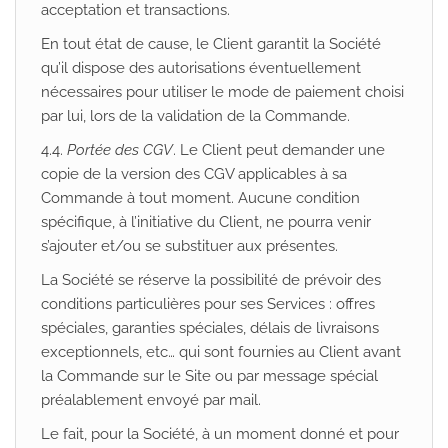
acceptation et transactions.
En tout état de cause, le Client garantit la Société
qu’il dispose des autorisations éventuellement
nécessaires pour utiliser le mode de paiement choisi
par lui, lors de la validation de la Commande.
4.4.
Portée des CGV
. Le Client peut demander une
copie de la version des CGV applicables à sa
Commande à tout moment. Aucune condition
spécifique, à l’initiative du Client, ne pourra venir
s’ajouter et/ou se substituer aux présentes.
La Société se réserve la possibilité de prévoir des
conditions particulières pour ses Services : offres
spéciales, garanties spéciales, délais de livraisons
exceptionnels, etc… qui sont fournies au Client avant
la Commande sur le Site ou par message spécial
préalablement envoyé par mail.
Le fait, pour la Société, à un moment donné et pour