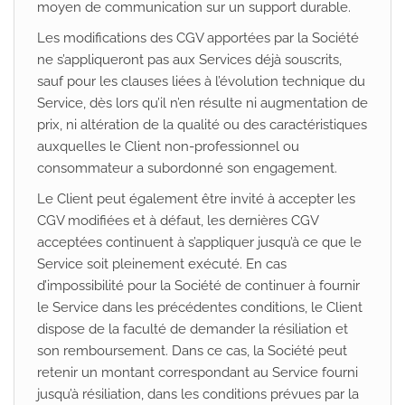
moyen de communication sur un support durable.
Les modifications des CGV apportées par la Société
ne s’appliqueront pas aux Services déjà souscrits,
sauf pour les clauses liées à l’évolution technique du
Service, dès lors qu’il n’en résulte ni augmentation de
prix, ni altération de la qualité ou des caractéristiques
auxquelles le Client non-professionnel ou
consommateur a subordonné son engagement.
Le Client peut également être invité à accepter les
CGV modifiées et à défaut, les dernières CGV
acceptées continuent à s’appliquer jusqu’à ce que le
Service soit pleinement exécuté. En cas
d’impossibilité pour la Société de continuer à fournir
le Service dans les précédentes conditions, le Client
dispose de la faculté de demander la résiliation et
son remboursement. Dans ce cas, la Société peut
retenir un montant correspondant au Service fourni
jusqu’à résiliation, dans les conditions prévues par la