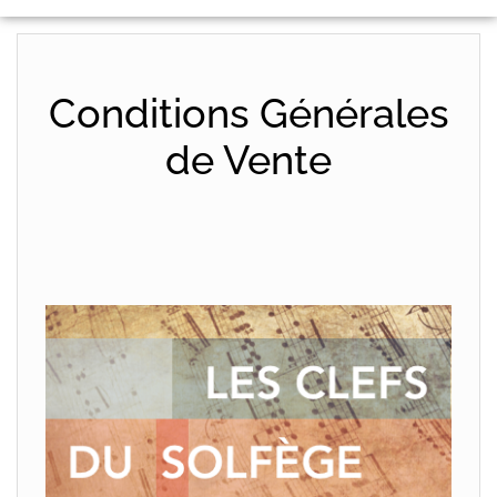
Conditions Générales
de Vente