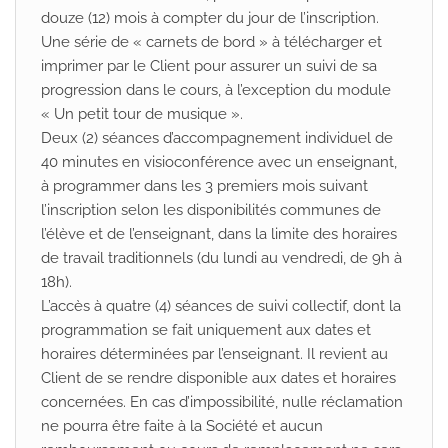
douze (12) mois à compter du jour de l’inscription.
Une série de « carnets de bord » à télécharger et
imprimer par le Client pour assurer un suivi de sa
progression dans le cours, à l’exception du module
« Un petit tour de musique ».
Deux (2) séances d’accompagnement individuel de
40 minutes en visioconférence avec un enseignant,
à programmer dans les 3 premiers mois suivant
l’inscription selon les disponibilités communes de
l’élève et de l’enseignant, dans la limite des horaires
de travail traditionnels (du lundi au vendredi, de 9h à
18h).
L’accès à quatre (4) séances de suivi collectif, dont la
programmation se fait uniquement aux dates et
horaires déterminées par l’enseignant. Il revient au
Client de se rendre disponible aux dates et horaires
concernées. En cas d’impossibilité, nulle réclamation
ne pourra être faite à la Société et aucun