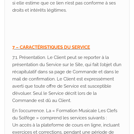
si elle estime que ce lien n’est pas conforme à ses
droits et intérêts légitimes.
7 – CARACTÉRISTIQUES DU SERVICE
7.1. Présentation. Le Client peut se reporter à la
présentation du Service sur le Site, qui fait l’objet d’un
récapitulatif dans sa page de Commande et dans le
mail de confirmation. Le Client est expressément
averti que toute offre de Service est susceptible
d’évoluer. Seul le Service décrit lors de la
Commande est dû au Client.
En l’occurrence. La « Formation Musicale Les Clefs
du Solfège » comprend les services suivants :
Un accès à la plateforme de cours en ligne, incluant
exercices et corrections, pendant une période de