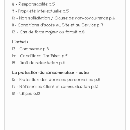
8 – Responsabilité p.5
9 – Propriété Intellectuelle p.5
10 – Non sollicitation / Clause de non-concurrence p.6
11 – Conditions d’accès au Site et au Service p.7
12 – Cas de force majeur ou fortuit p.8
L’achat :
13 – Commande p.8
14 – Conditions Tarifaires p.9
15 – Droit de rétractation p.11
La protection du consommateur – autre
16 – Protection des données personnelles p.11
17 – Références Client et communication p.12
18 – Litiges p.13