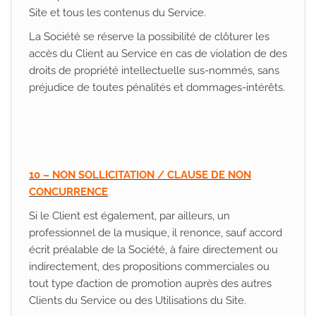
Site et tous les contenus du Service.
La Société se réserve la possibilité de clôturer les
accès du Client au Service en cas de violation de des
droits de propriété intellectuelle sus-nommés, sans
préjudice de toutes pénalités et dommages-intérêts.
10 – NON SOLLICITATION / CLAUSE DE NON
CONCURRENCE
Si le Client est également, par ailleurs, un
professionnel de la musique, il renonce, sauf accord
écrit préalable de la Société, à faire directement ou
indirectement, des propositions commerciales ou
tout type d’action de promotion auprès des autres
Clients du Service ou des Utilisations du Site.