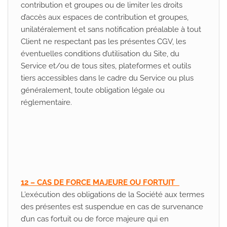
contribution et groupes ou de limiter les droits
d’accès aux espaces de contribution et groupes,
unilatéralement et sans notification préalable à tout
Client ne respectant pas les présentes CGV, les
éventuelles conditions d’utilisation du Site, du
Service et/ou de tous sites, plateformes et outils
tiers accessibles dans le cadre du Service ou plus
généralement, toute obligation légale ou
réglementaire.
12 – CAS DE FORCE MAJEURE OU FORTUIT
L’exécution des obligations de la Société aux termes
des présentes est suspendue en cas de survenance
d’un cas fortuit ou de force majeure qui en