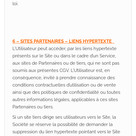
loi.
6 – SITES PARTENAIRES – LIENS HYPERTEXTE
L’Utilisateur peut accéder, par les liens hypertexte
présents sur le Site ou dans le cadre d’un Service,
aux sites de Partenaires ou de tiers, qui ne sont pas
soumis aux présentes CGV. L’Utilisateur est, en
conséquence, invité à prendre connaissance des
conditions contractuelles d’utilisation ou de vente
ainsi que des politiques de confidentialité ou toutes
autres informations légales, applicables à ces sites
Partenaires ou tiers.
Si un site tiers dirige ses utilisateurs vers le Site, la
Société se réserve la possibilité de demander la
suppression du lien hypertexte pointant vers le Site