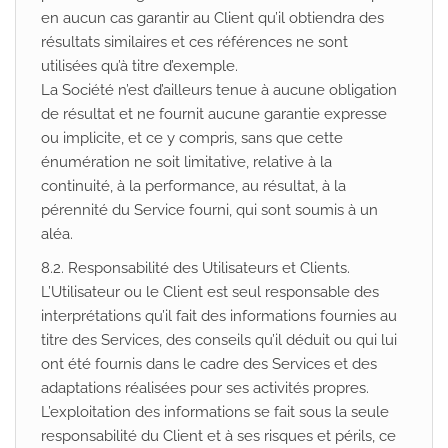
en aucun cas garantir au Client qu’il obtiendra des
résultats similaires et ces références ne sont
utilisées qu’à titre d’exemple.
La Société n’est d’ailleurs tenue à aucune obligation
de résultat et ne fournit aucune garantie expresse
ou implicite, et ce y compris, sans que cette
énumération ne soit limitative, relative à la
continuité, à la performance, au résultat, à la
pérennité du Service fourni, qui sont soumis à un
aléa.
8.2. Responsabilité des Utilisateurs et Clients.
L’Utilisateur ou le Client est seul responsable des
interprétations qu’il fait des informations fournies au
titre des Services, des conseils qu’il déduit ou qui lui
ont été fournis dans le cadre des Services et des
adaptations réalisées pour ses activités propres.
L’exploitation des informations se fait sous la seule
responsabilité du Client et à ses risques et périls, ce