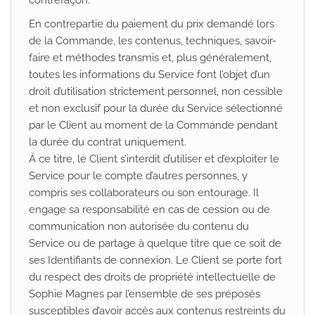
contrefaçon.
En contrepartie du paiement du prix demandé lors
de la Commande, les contenus, techniques, savoir-
faire et méthodes transmis et, plus généralement,
toutes les informations du Service font l’objet d’un
droit d’utilisation strictement personnel, non cessible
et non exclusif pour la durée du Service sélectionné
par le Client au moment de la Commande pendant
la durée du contrat uniquement.
À ce titre, le Client s’interdit d’utiliser et d’exploiter le
Service pour le compte d’autres personnes, y
compris ses collaborateurs ou son entourage. Il
engage sa responsabilité en cas de cession ou de
communication non autorisée du contenu du
Service ou de partage à quelque titre que ce soit de
ses Identifiants de connexion. Le Client se porte fort
du respect des droits de propriété intellectuelle de
Sophie Magnes par l’ensemble de ses préposés
susceptibles d’avoir accès aux contenus restreints du