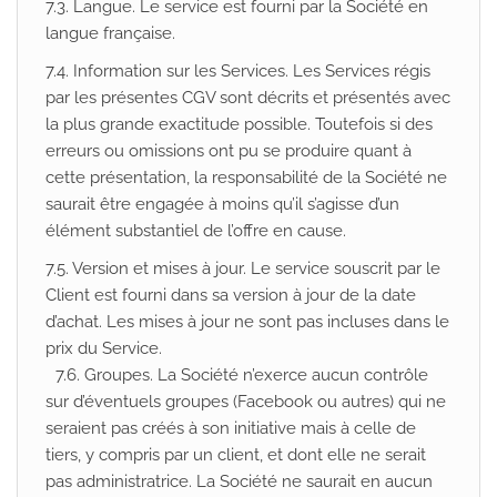
7.3. Langue. Le service est fourni par la Société en
langue française.
7.4. Information sur les Services. Les Services régis
par les présentes CGV sont décrits et présentés avec
la plus grande exactitude possible. Toutefois si des
erreurs ou omissions ont pu se produire quant à
cette présentation, la responsabilité de la Société ne
saurait être engagée à moins qu’il s’agisse d’un
élément substantiel de l’offre en cause.
7.5. Version et mises à jour. Le service souscrit par le
Client est fourni dans sa version à jour de la date
d’achat. Les mises à jour ne sont pas incluses dans le
prix du Service.
7.6. Groupes. La Société n’exerce aucun contrôle
sur d’éventuels groupes (Facebook ou autres) qui ne
seraient pas créés à son initiative mais à celle de
tiers, y compris par un client, et dont elle ne serait
pas administratrice. La Société ne saurait en aucun