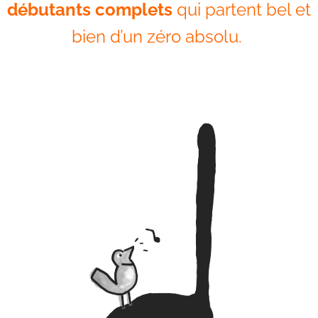
débutants complets
qui partent bel et
bien d’un zéro absolu.