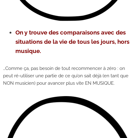
On y trouve des comparaisons avec des
situations de la vie de tous les jours, hors
musique.
…Comme ça, pas besoin de tout recommencer à zéro : on
peut ré-utiliser une partie de ce qu’on sait déjà (en tant que
NON musicien) pour avancer plus vite EN MUSIQUE.