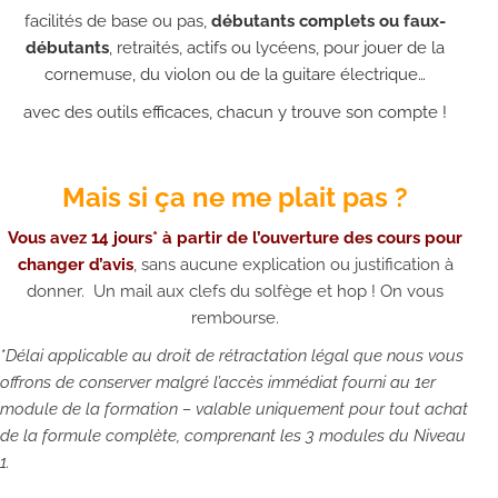
facilités de base ou pas,
débutants complets ou faux-
débutants
, retraités, actifs ou lycéens, pour jouer de la
cornemuse, du violon ou de la guitare électrique…
avec des outils efficaces, chacun y trouve son compte !
Mais si ça ne me plait pas ?
Vous avez 14 jours* à partir de l’ouverture des cours pour
changer d’avis
, sans aucune explication ou justification à
donner. Un mail aux clefs du solfège et hop ! On vous
rembourse.
*Délai applicable au droit de rétractation légal que nous vous
offrons de conserver malgré l’accès immédiat fourni au 1er
module de la formation – valable uniquement pour tout achat
de la formule complète, comprenant les 3 modules du Niveau
1.