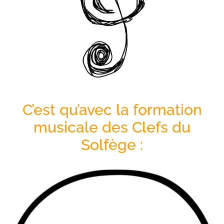
C’est qu’avec la formation
musicale des Clefs du
Solfège :