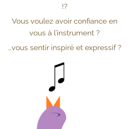
!?
Vous voulez avoir confiance en
vous à l’instrument ?
…vous sentir inspiré et expressif ?