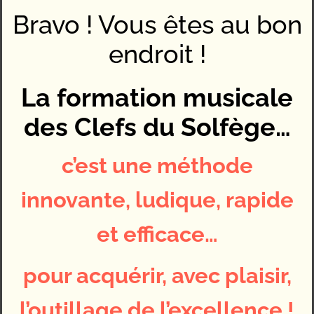
Bravo ! Vous êtes au bon
endroit !
La formation musicale
des Clefs du Solfège…
c’est une méthode
innovante, ludique, rapide
et efficace…
pour acquérir, avec plaisir,
l’outillage de l’excellence !