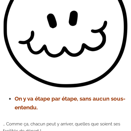
On y va étape par étape, sans aucun sous-
entendu.
… Comme ça, chacun peut y arriver, quelles que soient ses