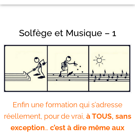
Solfège et Musique – 1
Enfin une formation qui s’adresse
réellement, pour de vrai,
à TOUS, sans
exception
…
c’est à dire même aux