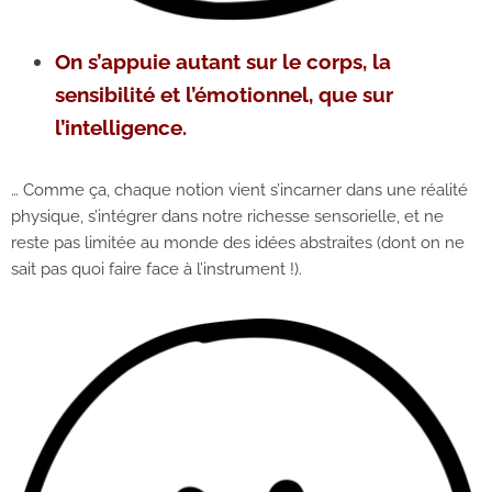
On s’appuie autant sur le corps, la
sensibilité et l’émotionnel, que sur
l’intelligence.
… Comme ça, chaque notion vient s’incarner dans une réalité
physique, s’intégrer dans notre richesse sensorielle, et ne
reste pas limitée au monde des idées abstraites (dont on ne
sait pas quoi faire face à l’instrument !).