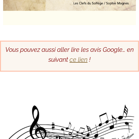
Vous pouvez aussi aller lire les avis Google… en
suivant
ce lien
!