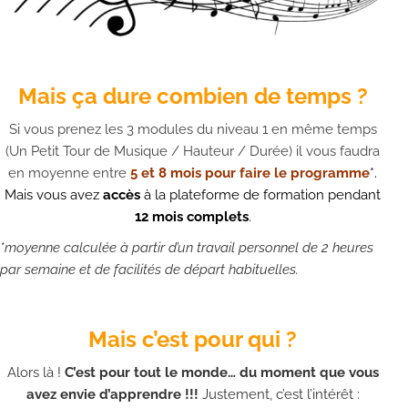
Mais ça dure combien de temps ?
Si vous prenez les 3 modules du niveau 1 en même temps
(Un Petit Tour de Musique / Hauteur / Durée) il vous faudra
en moyenne entre
5 et 8 mois pour faire le programme
*.
Mais vous avez
accès
à la plateforme de formation pendant
12 mois complets
.
*moyenne calculée à partir d’un travail personnel de 2 heures
par semaine et de facilités de départ habituelles.
Mais c’est pour qui ?
Alors là !
C’est pour tout le monde… du moment que vous
avez envie d’apprendre !!!
Justement, c’est l’intérêt :