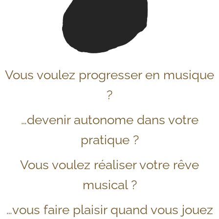
Vous voulez progresser en musique
?
…devenir autonome dans votre
pratique ?
Vous voulez réaliser votre rêve
musical ?
…vous faire plaisir quand vous jouez