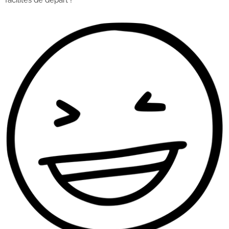
facilités de départ !