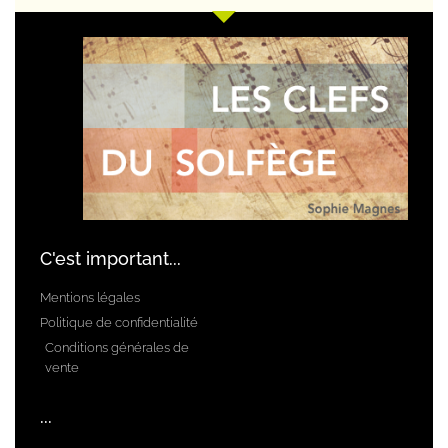
C'est important...
Mentions légales
Politique de confidentialité
Conditions générales de
vente
...