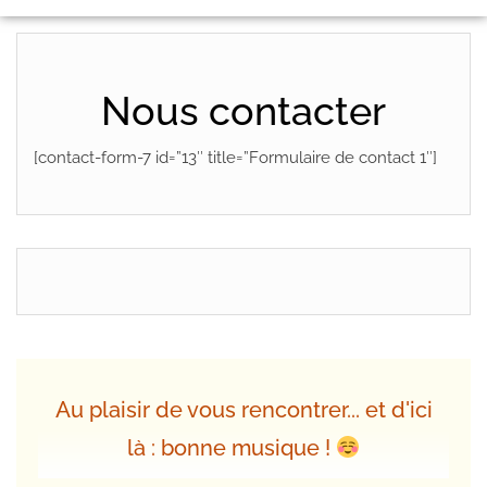
Nous contacter
[contact-form-7 id=”13″ title=”Formulaire de contact 1″]
Au plaisir de vous rencontrer... et d'ici
là : bonne musique !