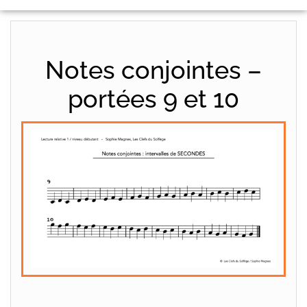
Notes conjointes –
portées 9 et 10