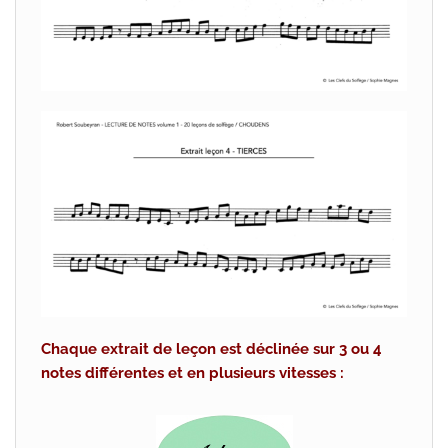
Chaque extrait de leçon est déclinée sur 3 ou 4
notes différentes et en plusieurs vitesses :