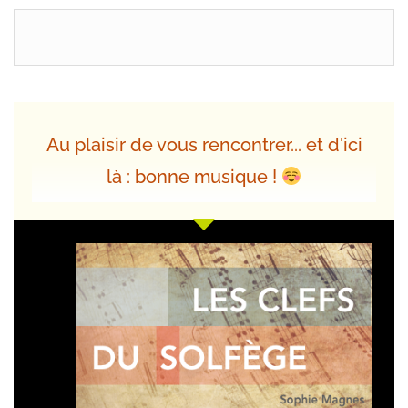
Au plaisir de vous rencontrer... et d'ici
là : bonne musique !