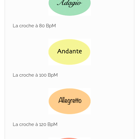
La croche à 80 BpM
La croche à 100 BpM
La croche à 120 BpM